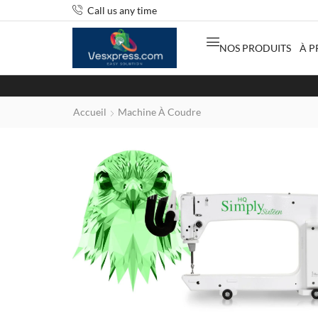
Call us any time
NOS PRODUITS
À P
Accueil
Machine À Coudre