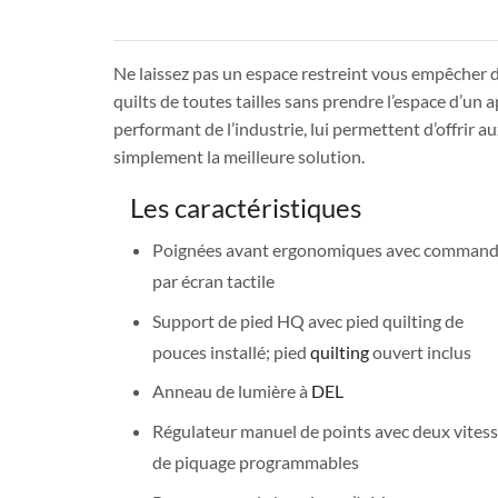
Ne laissez pas un espace restreint vous empêcher 
quilts de toutes tailles sans prendre l’espace d’un
performant de l’industrie, lui permettent d’offrir 
simplement la meilleure solution.
Les caractéristiques
Poignées avant ergonomiques avec comman
par écran tactile
Support de pied HQ avec pied quilting de
pouces installé; pied
quilting
ouvert inclus
Anneau de lumière à
DEL
Régulateur manuel de points avec deux vites
de piquage programmables