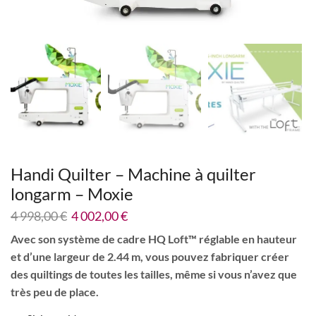
Handi Quilter – Machine à quilter
longarm – Moxie
4 998,00
€
4 002,00
€
Avec son système de cadre HQ Loft™ réglable en hauteur
et d’une largeur de 2.44 m, vous pouvez fabriquer créer
des quiltings de toutes les tailles, même si vous n’avez que
très peu de place.