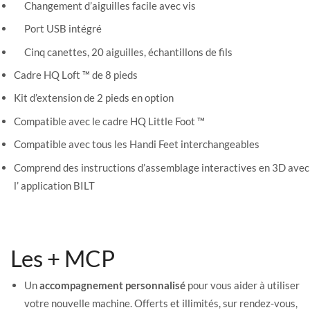
Changement d’aiguilles facile avec vis
Port USB intégré
Cinq canettes, 20 aiguilles, échantillons de fils
Cadre HQ Loft ™ de 8 pieds
Kit d’extension de 2 pieds en option
Compatible avec le cadre HQ Little Foot ™
Compatible avec tous les Handi Feet interchangeables
Comprend des instructions d’assemblage interactives en 3D avec
l’ application BILT
Les + MCP
Un
accompagnement personnalisé
pour vous aider à utiliser
votre nouvelle machine. Offerts et illimités, sur rendez-vous,