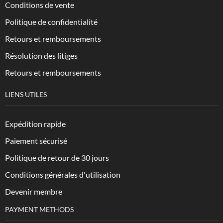
Conditions de vente
Politique de confidentialité
Retours et remboursements
Résolution des litiges
Retours et remboursements
LIENS UTILES
Expédition rapide
Paiement sécurisé
Politique de retour de 30 jours
Conditions générales d'utilisation
Devenir membre
PAYMENT METHODS