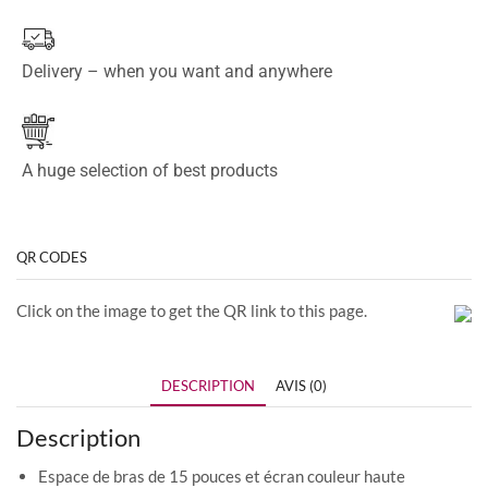
Delivery – when you want and anywhere
A huge selection of best products
QR CODES
Click on the image to get the QR link to this page.
DESCRIPTION
AVIS (0)
Description
Espace de bras de 15 pouces et écran couleur haute