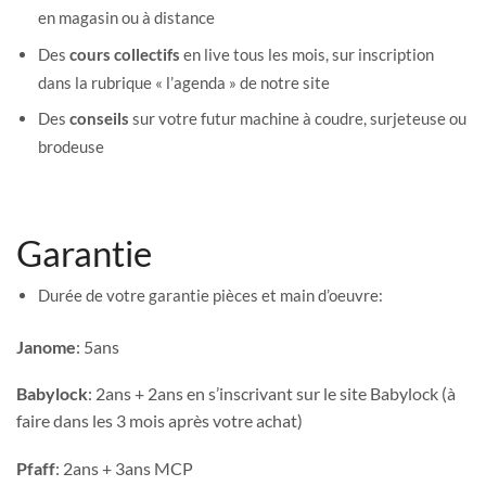
en magasin ou à distance
Des
cours collectifs
en live tous les mois, sur inscription
dans la rubrique « l’agenda » de notre site
Des
conseils
sur votre futur machine à coudre, surjeteuse ou
brodeuse
Garantie
Durée de votre garantie pièces et main d’oeuvre:
Janome
: 5ans
Babylock
: 2ans + 2ans en s’inscrivant sur le site Babylock (à
faire dans les 3 mois après votre achat)
Pfaff
: 2ans + 3ans MCP