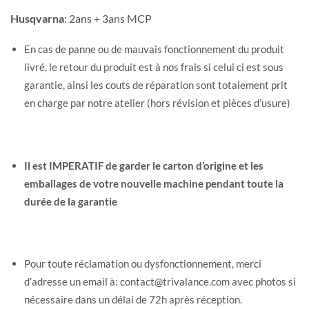
Husqvarna
: 2ans + 3ans MCP
En cas de panne ou de mauvais fonctionnement du produit
livré, le retour du produit est à nos frais si celui ci est sous
garantie, ainsi les couts de réparation sont totalement prit
en charge par notre atelier (hors révision et pièces d’usure)
Il est IMPERATIF de garder le carton d’origine et les
emballages de votre nouvelle machine pendant toute la
durée de la garantie
Pour toute réclamation ou dysfonctionnement, merci
d’adresse un email à: contact@trivalance.com avec photos si
nécessaire dans un délai de 72h après réception.