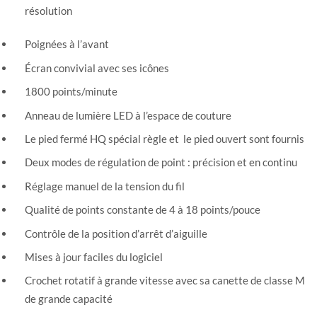
résolution
Poignées à l’avant
Écran convivial avec ses icônes
1800 points/minute
Anneau de lumière LED à l’espace de couture
Le pied fermé HQ spécial règle et le pied ouvert sont fournis
Deux modes de régulation de point : précision et en continu
Réglage manuel de la tension du fil
Qualité de points constante de 4 à 18 points/pouce
Contrôle de la position d’arrêt d’aiguille
Mises à jour faciles du logiciel
Crochet rotatif à grande vitesse avec sa canette de classe M
de grande capacité