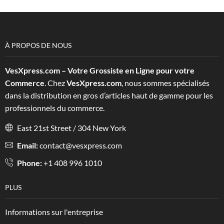
À PROPOS DE NOUS
VesXpress.com – Votre Grossiste en Ligne pour votre
Commerce
. Chez
VesXpress.com
, nous sommes spécialisés
dans la distribution en gros d’articles haut de gamme pour les
professionnels du commerce.
East 21st Street / 304 New York
Email:
contact@vesxpress.com
Phone:
+1 408 996 1010
PLUS
Informations sur l'entreprise