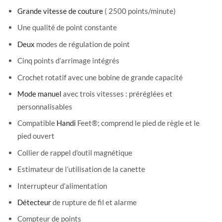
Grande vitesse de couture
( 2500 points/minute)
Une qualité de point constante
Deux
modes de régulation de point
Cinq points d’arrimage intégrés
Crochet rotatif avec une bobine de grande capacité
Mode manuel
avec trois vitesses : préréglées et
personnalisables
Compatible
Handi
Feet®; comprend le pied de règle et le
pied ouvert
Collier de rappel d’outil magnétique
Estimateur de l’utilisation de la canette
Interrupteur d’alimentation
Détecteur
de rupture de fil et alarme
Compteur de points