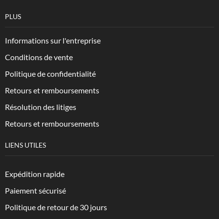
PLUS
Informations sur l'entreprise
Conditions de vente
Politique de confidentialité
Retours et remboursements
Résolution des litiges
Retours et remboursements
LIENS UTILES
Expédition rapide
Paiement sécurisé
Politique de retour de 30 jours