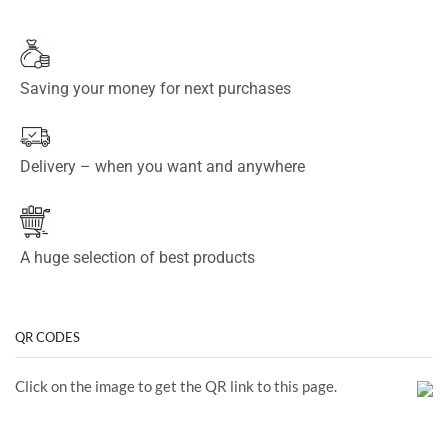
Saving your money for next purchases
Delivery – when you want and anywhere
A huge selection of best products
QR CODES
Click on the image to get the QR link to this page.