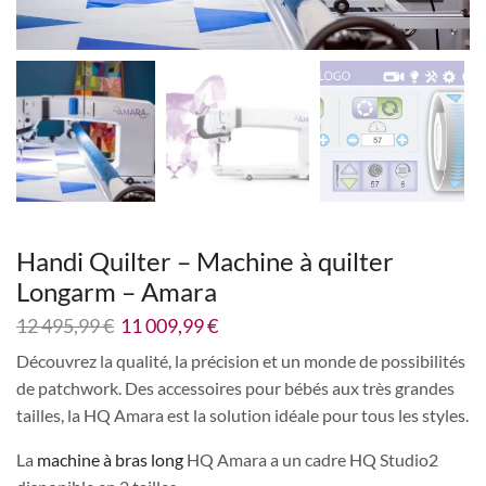
Handi Quilter – Machine à quilter
Longarm – Amara
12 495,99
€
11 009,99
€
Découvrez la qualité, la précision et un monde de possibilités
de patchwork. Des accessoires pour bébés aux très grandes
tailles, la HQ Amara est la solution idéale pour tous les styles.
La
machine à bras long
HQ Amara a un cadre HQ Studio2