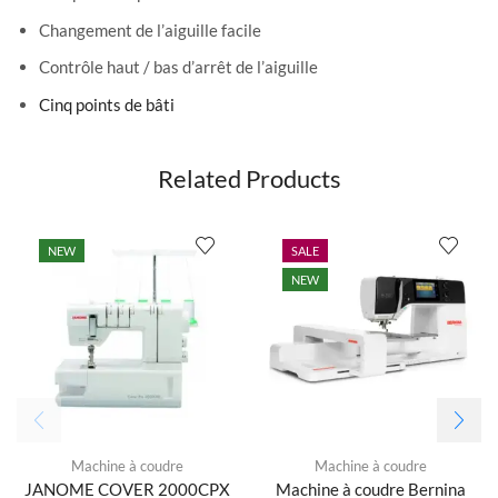
Changement de l’aiguille facile
Contrôle haut / bas d’arrêt de l’aiguille
Cinq points de bâti
Related Products
NEW
SALE
NEW
Machine à coudre
Machine à coudre
JANOME COVER 2000CPX
Machine à coudre Bernina