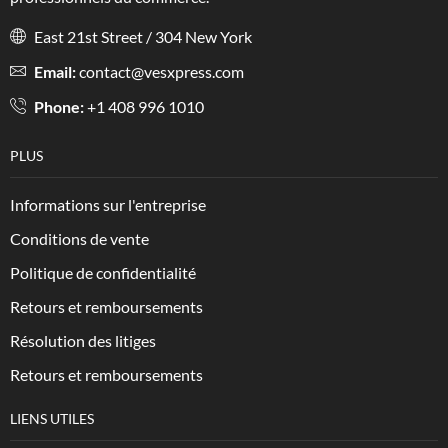
East 21st Street / 304 New York
Email:
contact@vesxpress.com
Phone:
+1 408 996 1010
PLUS
Informations sur l'entreprise
Conditions de vente
Politique de confidentialité
Retours et remboursements
Résolution des litiges
Retours et remboursements
LIENS UTILES