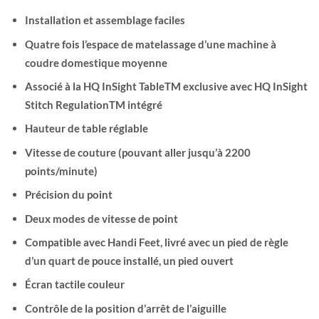
Installation et assemblage faciles
Quatre fois l’espace de matelassage d’une machine à
coudre domestique moyenne
Associé à la HQ InSight TableTM exclusive avec HQ InSight
Stitch RegulationTM intégré
Hauteur de table réglable
Vitesse de couture (pouvant aller jusqu’à 2200
points/minute)
Précision du point
Deux modes de vitesse de point
Compatible avec Handi Feet, livré avec un pied de règle
d’un quart de pouce installé, un pied ouvert
Écran tactile couleur
Contrôle de la position d’arrêt de l’aiguille