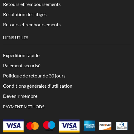
Retours et remboursements
Résolution des litiges
Retours et remboursements
LIENS UTILES
Expédition rapide
Paiement sécurisé
Politique de retour de 30 jours
Conditions générales d'utilisation
Devenir membre
PAYMENT METHODS