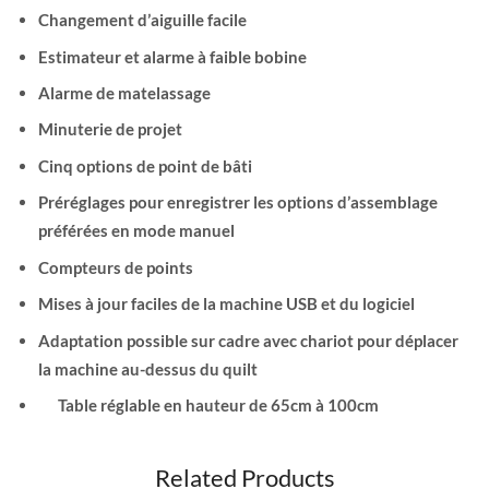
Changement d’aiguille facile
Estimateur et alarme à faible bobine
Alarme de matelassage
Minuterie de projet
Cinq options de point de bâti
Préréglages pour enregistrer les options d’assemblage
préférées en mode manuel
Compteurs de points
Mises à jour faciles de la machine USB et du logiciel
Adaptation possible sur cadre avec chariot pour déplacer
la machine au-dessus du quilt
Table réglable en hauteur de 65cm à 100cm
Related Products