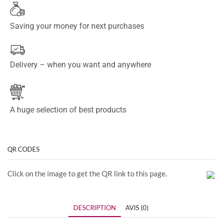
Saving your money for next purchases
Delivery – when you want and anywhere
A huge selection of best products
QR CODES
Click on the image to get the QR link to this page.
DESCRIPTION
AVIS (0)