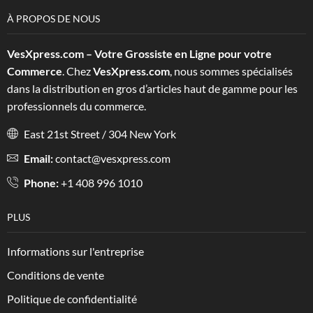
À PROPOS DE NOUS
VesXpress.com – Votre Grossiste en Ligne pour votre
Commerce
. Chez
VesXpress.com
, nous sommes spécialisés
dans la distribution en gros d’articles haut de gamme pour les
professionnels du commerce.
East 21st Street / 304 New York
Email:
contact@vesxpress.com
Phone:
+1 408 996 1010
PLUS
Informations sur l'entreprise
Conditions de vente
Politique de confidentialité