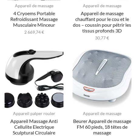
Appareil de massage
Appareil de massage
4 Cryoems Portable
Appareil de massage
Refroidissant Massage
chauffant pour le cou et le
Musculaire Minceur
dos – coussin pour pétrir les
tissus profonds 3D
2 669,74
€
30,77
€
Appareil palper rouler
Appareil de massage
Appareil Massage Anti
Beurer Appareil de massage
Cellulite Electrique
FM 60 pieds, 18 têtes de
Sculptural Circulaire
massage