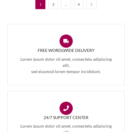
1
2
…
4
FREE WORDLWIDE DELIVERY
Lorem ipsum dolor sit amet, consectetu adipiscing
elit,
sed eiusmod lorem tempor incididunt.
24/7 SUPPORT CENTER
Lorem ipsum dolor sit amet, consectetu adipiscing