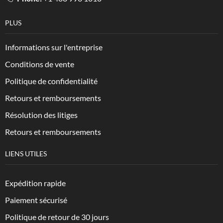
PLUS
Informations sur l'entreprise
Conditions de vente
Politique de confidentialité
Retours et remboursements
Résolution des litiges
Retours et remboursements
LIENS UTILES
Expédition rapide
Paiement sécurisé
Politique de retour de 30 jours