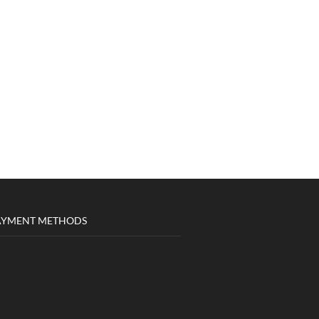
AYMENT METHODS