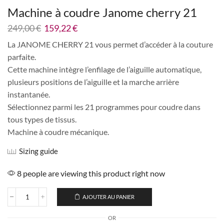
Machine à coudre Janome cherry 21
249,00
€
159,22
€
La JANOME CHERRY 21 vous permet d’accéder à la couture
parfaite.
Cette machine intègre l’enfilage de l’aiguille automatique,
plusieurs positions de l’aiguille et la marche arrière
instantanée.
Sélectionnez parmi les 21 programmes pour coudre dans
tous types de tissus.
Machine à coudre mécanique.
Sizing guide
8 people are viewing this product right now
AJOUTER AU PANIER
OR