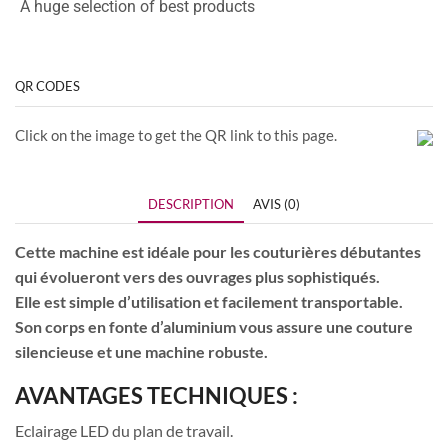
A huge selection of best products
QR CODES
Click on the image to get the QR link to this page.
DESCRIPTION
AVIS (0)
Cette machine est idéale pour les couturières débutantes
qui évolueront vers des ouvrages plus sophistiqués.
Elle est simple d’utilisation et facilement transportable.
Son corps en fonte d’aluminium vous assure une couture
silencieuse et une machine robuste.
AVANTAGES TECHNIQUES :
Eclairage LED du plan de travail.