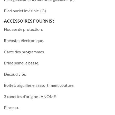
Pied ourlet invisible. (G)
ACCESSOIRES FOURNIS :
Housse de protection.
Rhéostat électronique.
Carte des programmes.
Bride semelle basse.
Découd vite.
Boite 5 aiguilles en assortiment couture.
3 canettes d’origine JANOME
Pinceau.