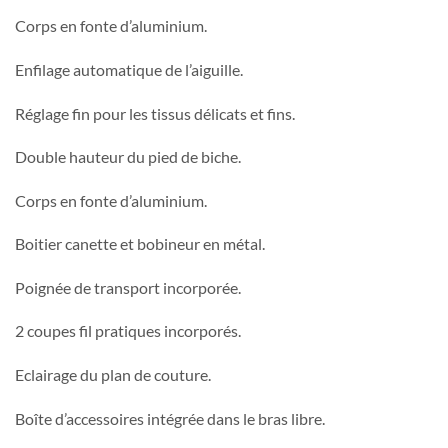
Corps en fonte d’aluminium.
Enfilage automatique de l’aiguille.
Réglage fin pour les tissus délicats et fins.
Double hauteur du pied de biche.
Corps en fonte d’aluminium.
Boitier canette et bobineur en métal.
Poignée de transport incorporée.
2 coupes fil pratiques incorporés.
Eclairage du plan de couture.
Boîte d’accessoires intégrée dans le bras libre.