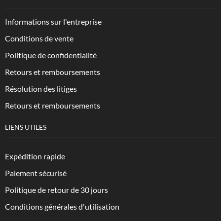
Informations sur l'entreprise
Conditions de vente
Politique de confidentialité
Retours et remboursements
Résolution des litiges
Retours et remboursements
LIENS UTILES
Expédition rapide
Paiement sécurisé
Politique de retour de 30 jours
Conditions générales d'utilisation