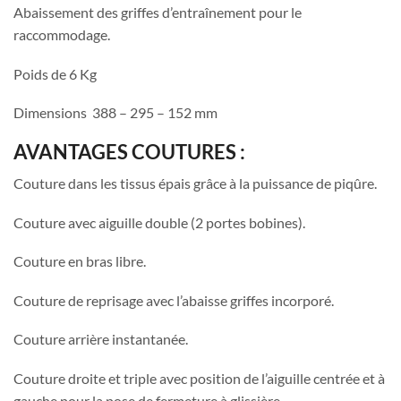
Abaissement des griffes d’entraînement pour le
raccommodage.
Poids de 6 Kg
Dimensions 388 – 295 – 152 mm
AVANTAGES COUTURES :
Couture dans les tissus épais grâce à la puissance de piqûre.
Couture avec aiguille double (2 portes bobines).
Couture en bras libre.
Couture de reprisage avec l’abaisse griffes incorporé.
Couture arrière instantanée.
Couture droite et triple avec position de l’aiguille centrée et à
gauche pour la pose de fermeture à glissière.