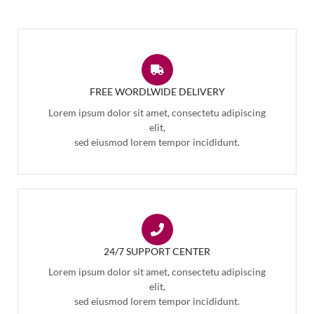
FREE WORDLWIDE DELIVERY
Lorem ipsum dolor sit amet, consectetu adipiscing
elit,
sed eiusmod lorem tempor incididunt.
24/7 SUPPORT CENTER
Lorem ipsum dolor sit amet, consectetu adipiscing
elit,
sed eiusmod lorem tempor incididunt.