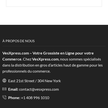
À PROPOS DE NOUS
VesXpress.com – Votre Grossiste en Ligne pour votre
Commerce
. Chez
VesXpress.com
, nous sommes spécialisés
dans la distribution en gros d’articles haut de gamme pour les
professionnels du commerce.
East 21st Street / 304 New York
Email:
contact@vesxpress.com
Phone:
+1 408 996 1010