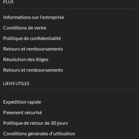
PLUS
Informations sur l'entreprise
Conditions de vente
Politique de confidentialité
Retours et remboursements
Résolution des litiges
Retours et remboursements
LIENS UTILES
Expédition rapide
Paiement sécurisé
Politique de retour de 30 jours
Conditions générales d'utilisation