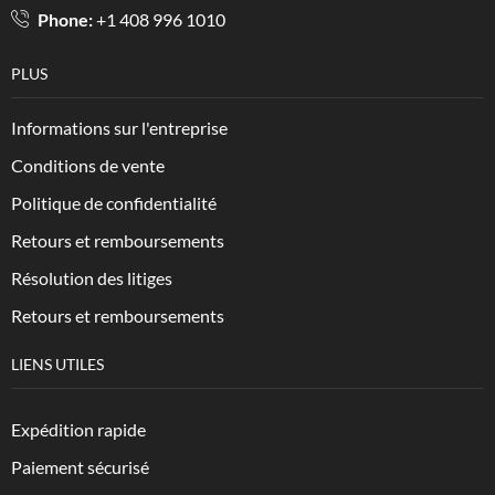
Phone:
+1 408 996 1010
PLUS
Informations sur l'entreprise
Conditions de vente
Politique de confidentialité
Retours et remboursements
Résolution des litiges
Retours et remboursements
LIENS UTILES
Expédition rapide
Paiement sécurisé