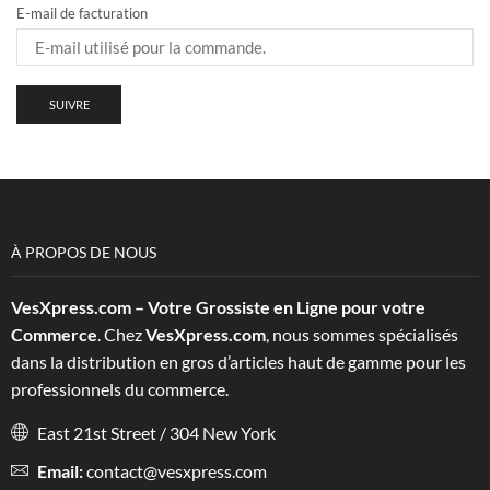
E-mail de facturation
SUIVRE
À PROPOS DE NOUS
VesXpress.com – Votre Grossiste en Ligne pour votre
Commerce
. Chez
VesXpress.com
, nous sommes spécialisés
dans la distribution en gros d’articles haut de gamme pour les
professionnels du commerce.
East 21st Street / 304 New York
Email:
contact@vesxpress.com