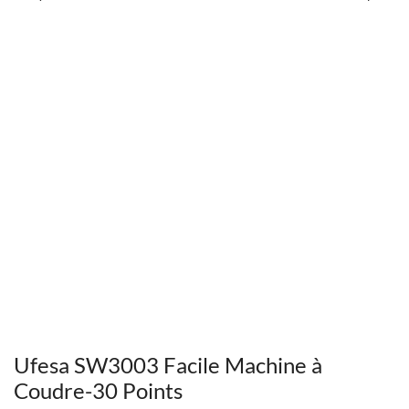
Ufesa SW3003 Facile Machine à
Coudre-30 Points