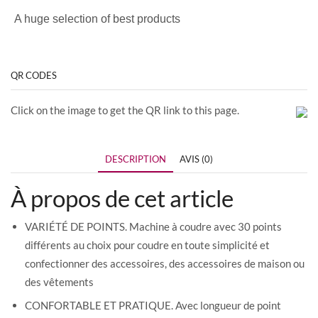
A huge selection of best products
QR CODES
Click on the image to get the QR link to this page.
DESCRIPTION
AVIS (0)
À propos de cet article
VARIÉTÉ DE POINTS. Machine à coudre avec 30 points
différents au choix pour coudre en toute simplicité et
confectionner des accessoires, des accessoires de maison ou
des vêtements
CONFORTABLE ET PRATIQUE. Avec longueur de point