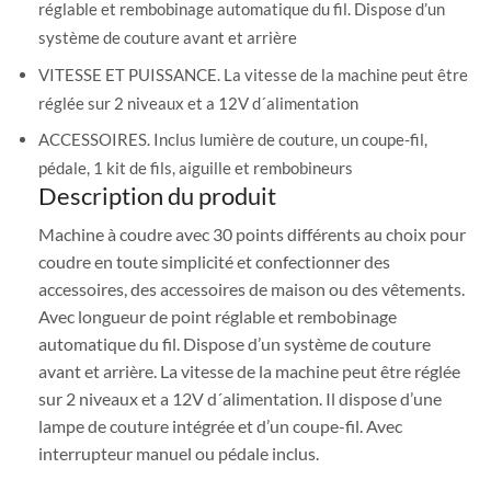
réglable et rembobinage automatique du fil. Dispose d’un
système de couture avant et arrière
VITESSE ET PUISSANCE. La vitesse de la machine peut être
réglée sur 2 niveaux et a 12V d´alimentation
ACCESSOIRES. Inclus lumière de couture, un coupe-fil,
pédale, 1 kit de fils, aiguille et rembobineurs
Description du produit
Machine à coudre avec 30 points différents au choix pour
coudre en toute simplicité et confectionner des
accessoires, des accessoires de maison ou des vêtements.
Avec longueur de point réglable et rembobinage
automatique du fil. Dispose d’un système de couture
avant et arrière. La vitesse de la machine peut être réglée
sur 2 niveaux et a 12V d´alimentation. Il dispose d’une
lampe de couture intégrée et d’un coupe-fil. Avec
interrupteur manuel ou pédale inclus.