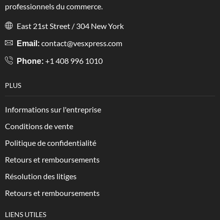
professionnels du commerce.
East 21st Street / 304 New York
contact@vesxpress.com
Email:
+1 408 996 1010
Phone:
PLUS
Informations sur l'entreprise
Conditions de vente
Politique de confidentialité
Retours et remboursements
Résolution des litiges
Retours et remboursements
LIENS UTILES