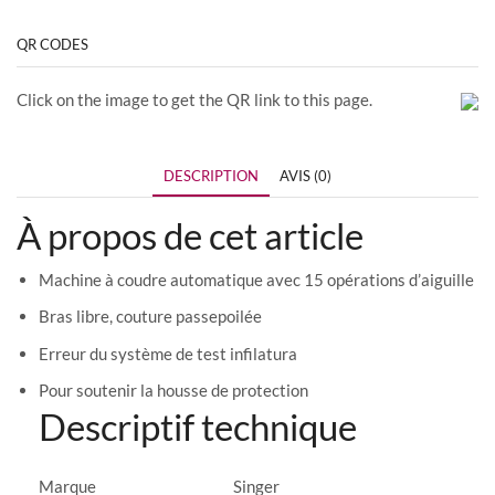
QR CODES
Click on the image to get the QR link to this page.
DESCRIPTION
AVIS (0)
À propos de cet article
Machine à coudre automatique avec 15 opérations d’aiguille
Bras libre, couture passepoilée
Erreur du système de test infilatura
Pour soutenir la housse de protection
Descriptif technique
Marque
‎Singer