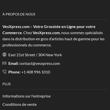
À PROPOS DE NOUS
VesXpress.com – Votre Grossiste en Ligne pour votre
Commerce
. Chez
VesXpress.com
, nous sommes spécialisés
dans la distribution en gros d’articles haut de gamme pour les
professionnels du commerce.
East 21st Street / 304 New York
Email:
contact@vesxpress.com
Phone:
+1 408 996 1010
PLUS
Informations sur l'entreprise
Conditions de vente