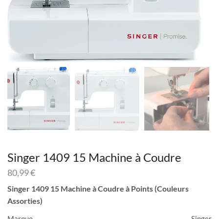
Singer 1409 15 Machine à Coudre
80,99
€
Singer 1409 15 Machine à Coudre à Points (Couleurs
Assorties)
Marque
Singer