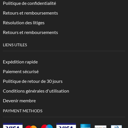
Politique de confidentialité
Retours et remboursements
Résolution des litiges
Retours et remboursements
LIENS UTILES
Expédition rapide
Paiement sécurisé
Politique de retour de 30 jours
Conditions générales d'utilisation
Devenir membre
PAYMENT METHODS