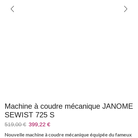
Machine à coudre mécanique JANOME
SEWIST 725 S
519,00
€
399,22
€
Nouvelle machine à coudre mécanique équipée du fameux