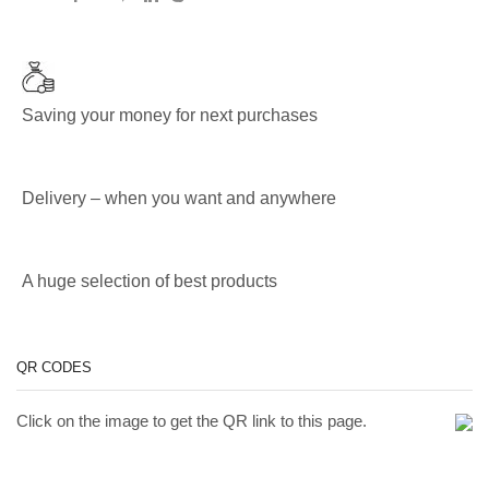
Saving your money for next purchases
Delivery – when you want and anywhere
A huge selection of best products
QR CODES
Click on the image to get the QR link to this page.