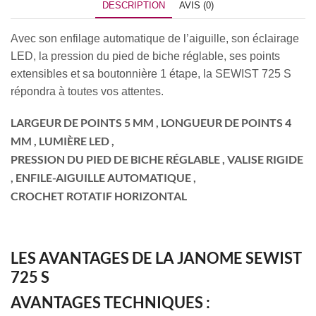
DESCRIPTION
AVIS (0)
Avec son enfilage automatique de l’aiguille, son éclairage
LED, la pression du pied de biche réglable, ses points
extensibles et sa boutonnière 1 étape, la SEWIST 725 S
répondra à toutes vos attentes.
LARGEUR DE POINTS 5 MM , LONGUEUR DE POINTS 4
MM , LUMIÈRE LED ,
PRESSION DU PIED DE BICHE RÉGLABLE , VALISE RIGIDE
, ENFILE-AIGUILLE AUTOMATIQUE ,
CROCHET ROTATIF HORIZONTAL
LES AVANTAGES DE LA JANOME SEWIST
725 S
AVANTAGES TECHNIQUES :