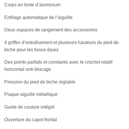
Corps en fonte d’aluminium
Enfilage automatique de l’aiguille
Deux espaces de rangement des accessoires
4 griffes d’entraînement et plusieurs hauteurs du pied de
biche pour les tissus épais
Des points parfaits et constants avec le crochet rotatif
horizontal anti-blocage
Pression du pied de biche réglable
Plaque aiguille métallique
Guide de couture intégré
Ouverture du capot frontal