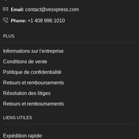
Email:
contact@vesxpress.com
Phone:
+1 408 996 1010
PLUS
Informations sur l'entreprise
Conditions de vente
Politique de confidentialité
Retours et remboursements
Résolution des litiges
Retours et remboursements
LIENS UTILES
Expédition rapide