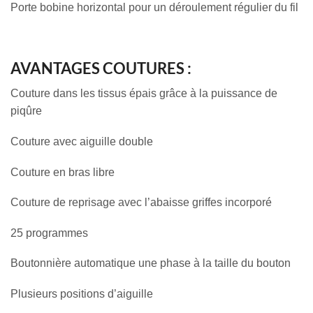
Porte bobine horizontal pour un déroulement régulier du fil
AVANTAGES COUTURES :
Couture dans les tissus épais grâce à la puissance de
piqûre
Couture avec aiguille double
Couture en bras libre
Couture de reprisage avec l’abaisse griffes incorporé
25 programmes
Boutonnière automatique une phase à la taille du bouton
Plusieurs positions d’aiguille