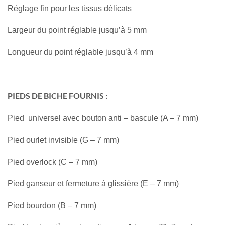
Réglage fin pour les tissus délicats
Largeur du point réglable jusqu’à 5 mm
Longueur du point réglable jusqu’à 4 mm
PIEDS DE BICHE FOURNIS :
Pied universel avec bouton anti – bascule (A – 7 mm)
Pied ourlet invisible (G – 7 mm)
Pied overlock (C – 7 mm)
Pied ganseur et fermeture à glissière (E – 7 mm)
Pied bourdon (B – 7 mm)