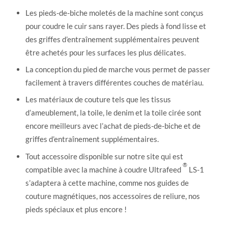
Les pieds-de-biche moletés de la machine sont conçus
pour coudre le cuir sans rayer. Des pieds à fond lisse et
des griffes d’entraînement supplémentaires peuvent
être achetés pour les surfaces les plus délicates.
La conception du pied de marche vous permet de passer
facilement à travers différentes couches de matériau.
Les matériaux de couture tels que les tissus
d’ameublement, la toile, le denim et la toile cirée sont
encore meilleurs avec l’achat de pieds-de-biche et de
griffes d’entraînement supplémentaires.
Tout accessoire disponible sur notre site qui est
®
compatible avec la machine à coudre Ultrafeed
LS-1
s’adaptera à cette machine, comme nos guides de
couture magnétiques, nos accessoires de reliure, nos
pieds spéciaux et plus encore !