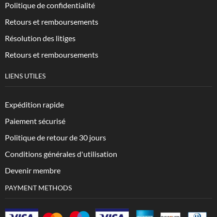
Politique de confidentialité
Retours et remboursements
Résolution des litiges
Retours et remboursements
LIENS UTILES
Expédition rapide
Paiement sécurisé
Politique de retour de 30 jours
Conditions générales d'utilisation
Devenir membre
PAYMENT METHODS