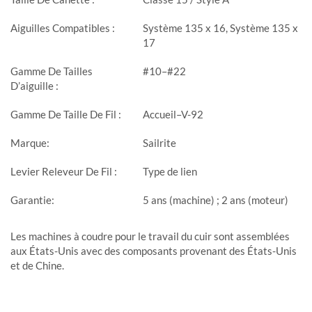
Aiguilles Compatibles :
Système 135 x 16, Système 135 x
17
Gamme De Tailles
#10–#22
D’aiguille :
Gamme De Taille De Fil :
Accueil–V-92
Marque:
Sailrite
Levier Releveur De Fil :
Type de lien
Garantie:
5 ans (machine) ; 2 ans (moteur)
Les machines à coudre pour le travail du cuir sont assemblées
aux États-Unis avec des composants provenant des États-Unis
et de Chine.