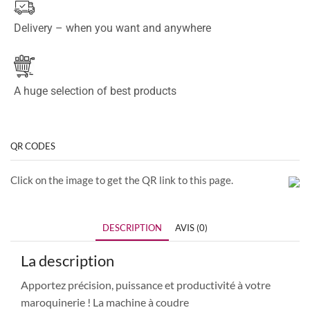
Delivery – when you want and anywhere
A huge selection of best products
QR CODES
Click on the image to get the QR link to this page.
DESCRIPTION
AVIS (0)
La description
Apportez précision, puissance et productivité à votre
maroquinerie ! La machine à coudre