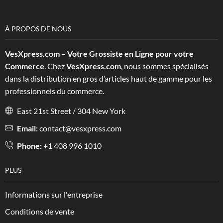
À PROPOS DE NOUS
VesXpress.com – Votre Grossiste en Ligne pour votre
Commerce
. Chez
VesXpress.com
, nous sommes spécialisés
dans la distribution en gros d’articles haut de gamme pour les
professionnels du commerce.
East 21st Street / 304 New York
Email:
contact@vesxpress.com
Phone:
+1 408 996 1010
PLUS
Informations sur l'entreprise
Conditions de vente