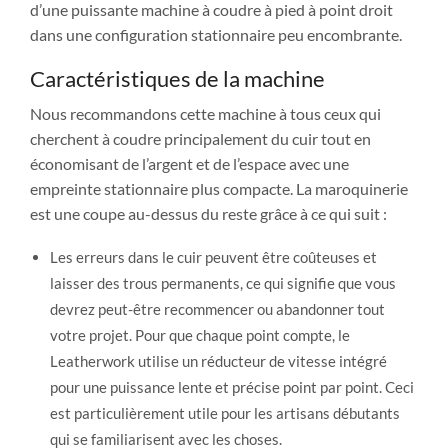
d’une puissante machine à coudre à pied à point droit
dans une configuration stationnaire peu encombrante.
Caractéristiques de la machine
Nous recommandons cette machine à tous ceux qui
cherchent à coudre principalement du cuir tout en
économisant de l’argent et de l’espace avec une
empreinte stationnaire plus compacte. La maroquinerie
est une coupe au-dessus du reste grâce à ce qui suit :
Les erreurs dans le cuir peuvent être coûteuses et
laisser des trous permanents, ce qui signifie que vous
devrez peut-être recommencer ou abandonner tout
votre projet. Pour que chaque point compte, le
Leatherwork utilise un réducteur de vitesse intégré
pour une puissance lente et précise point par point. Ceci
est particulièrement utile pour les artisans débutants
qui se familiarisent avec les choses.