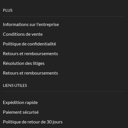
PLUS
Informations sur l'entreprise
Conditions de vente
Politique de confidentialité
Retours et remboursements
Résolution des litiges
Retours et remboursements
LIENS UTILES
Expédition rapide
Paiement sécurisé
Politique de retour de 30 jours