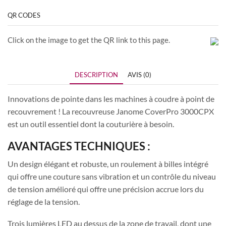
QR CODES
Click on the image to get the QR link to this page.
DESCRIPTION
AVIS (0)
Innovations de pointe dans les machines à coudre à point de
recouvrement ! La recouvreuse Janome CoverPro 3000CPX
est un outil essentiel dont la couturière à besoin.
AVANTAGES TECHNIQUES :
Un design élégant et robuste, un roulement à billes intégré
qui offre une couture sans vibration et un contrôle du niveau
de tension amélioré qui offre une précision accrue lors du
réglage de la tension.
Trois lumières LED au dessus de la zone de travail, dont une