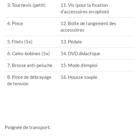
3. Tournevis (petit)
11. Vis (pour la fixation
d’accessoires en option)
4. Pince
12. Boîte de rangement des
accessoires
5. Filets (5x)
13. Pédale
6. Cales-bobines (5x)
14. DVD didactique
7. Brosse anti-peluche
15. Mode d’emploi
8. Pince de débrayage
16. Housse souple
de tension
Poignée de transport.