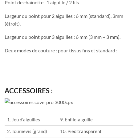
Point de chaînette : 1 aiguille / 2 fils.
Largeur du point pour 2 aiguilles : 6 mm (standard), 3mm
(étroit).
Largeur du point pour 3 aiguilles : 6 mm (3 mm + 3 mm).
Deux modes de couture : pour tissus fins et standard :
ACCESSOIRES :
1. Jeu d’aiguilles
9. Enfile-aiguille
2. Tournevis (grand)
10. Pied transparent