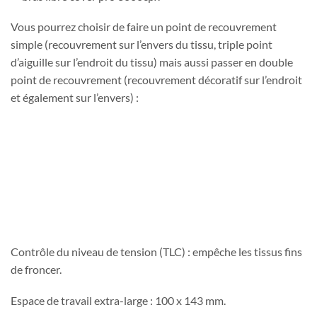
Vous pourrez choisir de faire un point de recouvrement
simple (recouvrement sur l’envers du tissu, triple point
d’aiguille sur l’endroit du tissu) mais aussi passer en double
point de recouvrement (recouvrement décoratif sur l’endroit
et également sur l’envers) :
Contrôle du niveau de tension (TLC) : empêche les tissus fins
de froncer.
Espace de travail extra-large : 100 x 143 mm.