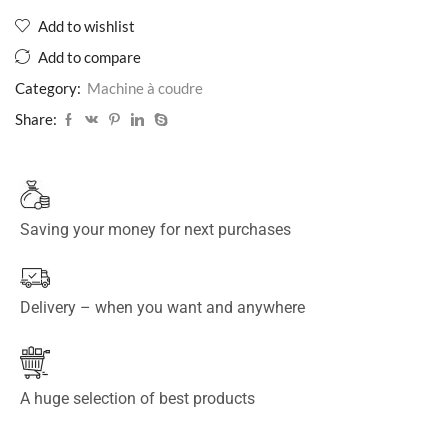
Add to wishlist
Add to compare
Category:
Machine à coudre
Share:
Saving your money for next purchases
Delivery – when you want and anywhere
A huge selection of best products