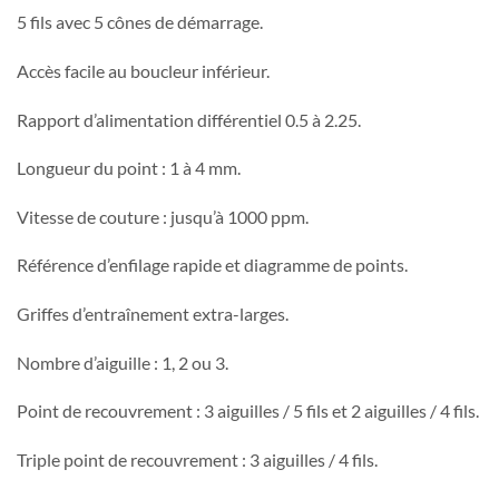
5 fils avec 5 cônes de démarrage.
Accès facile au boucleur inférieur.
Rapport d’alimentation différentiel 0.5 à 2.25.
Longueur du point : 1 à 4 mm.
Vitesse de couture : jusqu’à 1000 ppm.
Référence d’enfilage rapide et diagramme de points.
Griffes d’entraînement extra-larges.
Nombre d’aiguille : 1, 2 ou 3.
Point de recouvrement : 3 aiguilles / 5 fils et 2 aiguilles / 4 fils.
Triple point de recouvrement : 3 aiguilles / 4 fils.