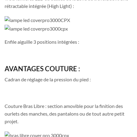
rétractable intégrée (High Light) :
Enfile aiguille 3 positions intégrées :
AVANTAGES COUTURE :
Cadran de réglage de la pression du pied :
Couture Bras Libre : section amovible pour la finition des
ourlets des manches, des pantalons ou de tout autre petit
projet.