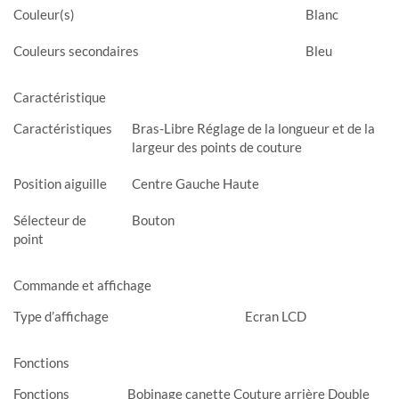
Couleur(s)
Blanc
Couleurs secondaires
Bleu
Caractéristique
Caractéristiques
Bras-Libre Réglage de la longueur et de la
largeur des points de couture
Position aiguille
Centre Gauche Haute
Sélecteur de
Bouton
point
Commande et affichage
Type d’affichage
Ecran LCD
Fonctions
Fonctions
Bobinage canette Couture arrière Double