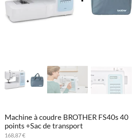
Machine à coudre BROTHER FS40s 40
points +Sac de transport
168,87
€