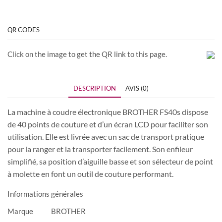
QR CODES
Click on the image to get the QR link to this page.
DESCRIPTION
AVIS (0)
La machine à coudre électronique BROTHER FS40s dispose
de 40 points de couture et d’un écran LCD pour faciliter son
utilisation. Elle est livrée avec un sac de transport pratique
pour la ranger et la transporter facilement. Son enfileur
simplifié, sa position d’aiguille basse et son sélecteur de point
à molette en font un outil de couture performant.
Informations générales
Marque
BROTHER