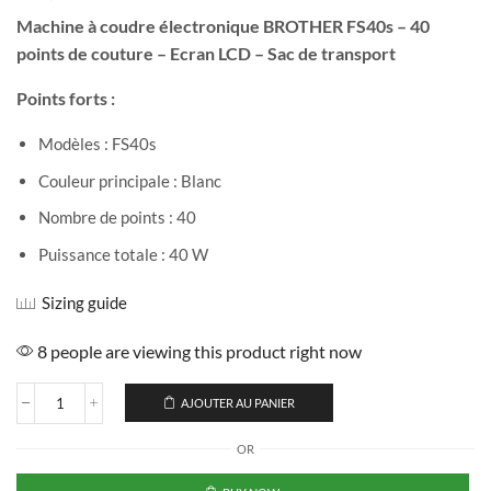
Machine à coudre électronique BROTHER FS40s – 40
points de couture – Ecran LCD – Sac de transport
Points forts :
Modèles : FS40s
Couleur principale : Blanc
Nombre de points : 40
Puissance totale : 40 W
Sizing guide
8 people are viewing this product right now
AJOUTER AU PANIER
OR