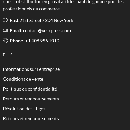
dans la distribution en gros d’articles haut de gamme pour les
professionnels du commerce.
East 21st Street / 304 New York
Email:
contact@vesxpress.com
Phone:
+1 408 996 1010
PLUS
Informations sur l'entreprise
Conditions de vente
Politique de confidentialité
Retours et remboursements
Résolution des litiges
Retours et remboursements