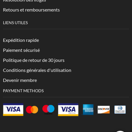
Retours et remboursements
LIENS UTILES
Expédition rapide
Paiement sécurisé
Politique de retour de 30 jours
Conditions générales d'utilisation
Devenir membre
PAYMENT METHODS