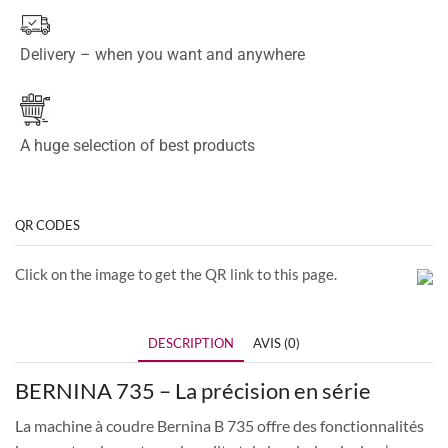
Delivery – when you want and anywhere
A huge selection of best products
QR CODES
Click on the image to get the QR link to this page.
DESCRIPTION
AVIS (0)
BERNINA 735 – La précision en série
La machine à coudre Bernina B 735 offre des fonctionnalités