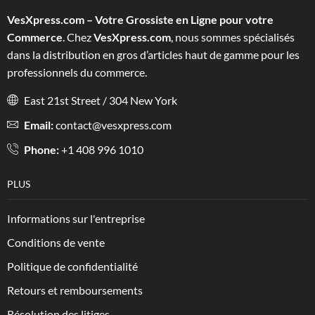
VesXpress.com – Votre Grossiste en Ligne pour votre
Commerce
. Chez
VesXpress.com
, nous sommes spécialisés
dans la distribution en gros d’articles haut de gamme pour les
professionnels du commerce.
East 21st Street / 304 New York
Email:
contact@vesxpress.com
Phone:
+1 408 996 1010
PLUS
Informations sur l'entreprise
Conditions de vente
Politique de confidentialité
Retours et remboursements
Résolution des litiges