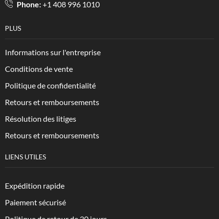
Phone:
+1 408 996 1010
PLUS
Informations sur l'entreprise
Conditions de vente
Politique de confidentialité
Retours et remboursements
Résolution des litiges
Retours et remboursements
LIENS UTILES
Expédition rapide
Paiement sécurisé
Politique de retour de 30 jours