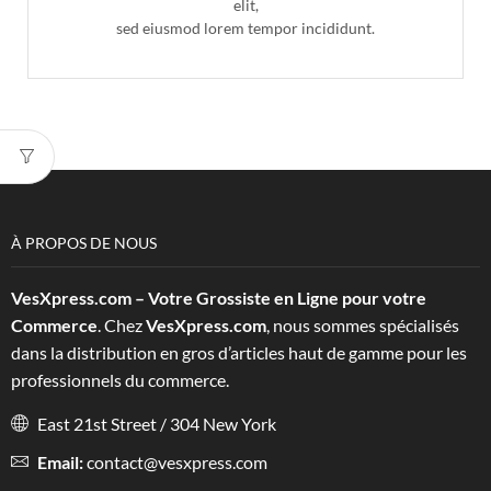
elit,
sed eiusmod lorem tempor incididunt.
À PROPOS DE NOUS
VesXpress.com – Votre Grossiste en Ligne pour votre
Commerce
. Chez
VesXpress.com
, nous sommes spécialisés
dans la distribution en gros d’articles haut de gamme pour les
professionnels du commerce.
East 21st Street / 304 New York
Email:
contact@vesxpress.com