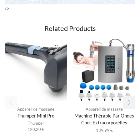
/>
Related Products
Appareil de massage
Appareil de massage
Thumper Mini Pro
Machine Thérapie Par Ondes
Choc Extracorporelles
Thumper
120,20
€
139,99
€