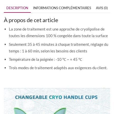
DESCRIPTION
INFORMATIONS COMPLÉMENTAIRES
AVIS (0)
À propos de cet article
La zone de traitement est une approche de cryolipolise de
toutes les dimensions 100 % congelée dans toute la surface
Seulement 35 à 45 minutes à chaque traitement, réglage du
temps : 1 à 60 min, selon les besoins des clients
Température de la poignée : -10 ℃ ~ + 45 ℃
Trois modes de traitement adaptés aux exigences du client.