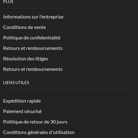
PLUS
Informations sur l'entreprise
Conditions de vente
Politique de confidentialité
Retours et remboursements
Résolution des litiges
Retours et remboursements
LIENS UTILES
Expédition rapide
Paiement sécurisé
Politique de retour de 30 jours
Conditions générales d'utilisation