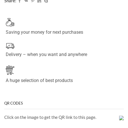
Share:
Saving your money for next purchases
Delivery – when you want and anywhere
A huge selection of best products
QR CODES
Click on the image to get the QR link to this page.