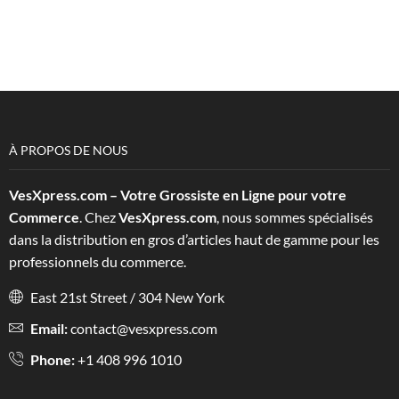
À PROPOS DE NOUS
VesXpress.com – Votre Grossiste en Ligne pour votre
Commerce
. Chez
VesXpress.com
, nous sommes spécialisés
dans la distribution en gros d’articles haut de gamme pour les
professionnels du commerce.
East 21st Street / 304 New York
Email:
contact@vesxpress.com
Phone:
+1 408 996 1010