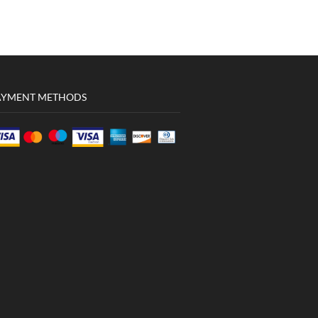
AYMENT METHODS