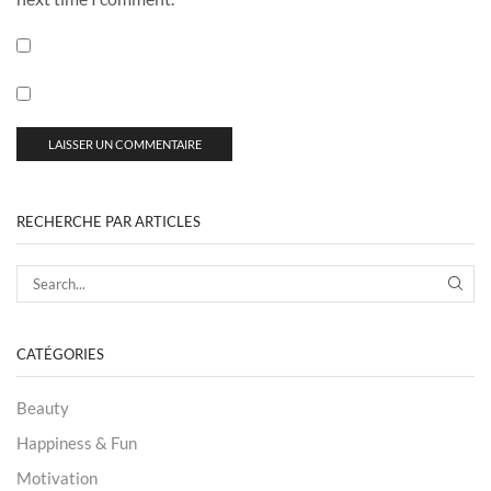
RECHERCHE PAR ARTICLES
CATÉGORIES
Beauty
Happiness & Fun
Motivation