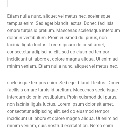
Etiam nulla nunc, aliquet vel metus nec, scelerisque
tempus enim. Sed eget blandit lectus. Donec facilisis
ornare turpis id pretium. Maecenas scelerisque interdum
dolor in vestibulum. Proin euismod dui purus, non
lacinia ligula luctus. Lorem ipsum dolor sit amet,
consectetur adipiscing elit, sed do eiusmod tempor
incididunt ut labore et dolore magna aliqua. Ut enim ad
minim veniam.
Etiam nulla nunc, aliquet vel metus nec,
scelerisque tempus enim. Sed eget blandit lectus. Donec
facilisis ornare turpis id pretium. Maecenas scelerisque
interdum dolor in vestibulum. Proin euismod dui purus,
non lacinia ligula luctus. Lorem ipsum dolor sit amet,
consectetur adipiscing elit, sed do eiusmod tempor
incididunt ut labore et dolore magna aliqua. Ut enim ad
minim veniam, quis nostrud exercitation. Nemo enim