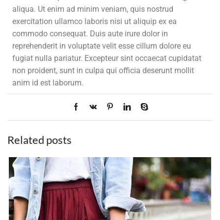
aliqua. Ut enim ad minim veniam, quis nostrud
exercitation ullamco laboris nisi ut aliquip ex ea
commodo consequat. Duis aute irure dolor in
reprehenderit in voluptate velit esse cillum dolore eu
fugiat nulla pariatur. Excepteur sint occaecat cupidatat
non proident, sunt in culpa qui officia deserunt mollit
anim id est laborum.
Related posts