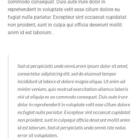
commodo consequat. Duis aute irure dolor in
reprehenderit in voluptate velit esse cillum dolore eu
fugiat nulla pariatur. Excepteur sint occaecat cupidatat
non proident, sunt in culpa qui officia deserunt mollit
anim id est laborum.
Sed ut perspiciatis unde omnLorem ipsum dolor sit amet,
consectetur adipisicing elit, sed do eiusmod tempor
incididunt ut labore et dolore magna aliqua. Ut enim ad
minim veniam, quis nostrud exercitation ullamco laboris
nisi ut aliquip ex ea commodo consequat. Duis aute irure
dolor in reprehenderit in voluptate velit esse cillum dolore
eu fugiat nulla pariatur. Excepteur sint occaecat cupidatat
non proident, sunt in culpaqui officia deserunt mollit anim
id est laborum. Sed ut perspiciatis unde omnis iste natus
error sit voluptatem.