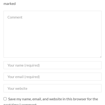
marked
Save my name, email, and website in this browser for the
next time I comment.