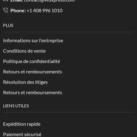
Phone:
+1 408 996 1010
PLUS
Informations sur l'entreprise
Conditions de vente
Politique de confidentialité
Retours et remboursements
Résolution des litiges
Retours et remboursements
LIENS UTILES
Expédition rapide
Paiement sécurisé