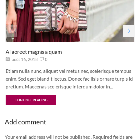
A laoreet magnis a quam
août 16, 2018
0
Etiam nulla nunc, aliquet vel metus nec, scelerisque tempus
enim. Sed eget blandit lectus. Donec facilisis ornare turpis id
pretium. Maecenas scelerisque interdum dolor in...
CONTINUE READING
Add comment
Your email address will not be published. Required fields are