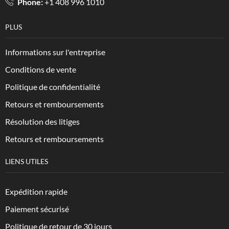
Phone:
+1 408 996 1010
PLUS
Informations sur l'entreprise
Conditions de vente
Politique de confidentialité
Retours et remboursements
Résolution des litiges
Retours et remboursements
LIENS UTILES
Expédition rapide
Paiement sécurisé
Politique de retour de 30 jours