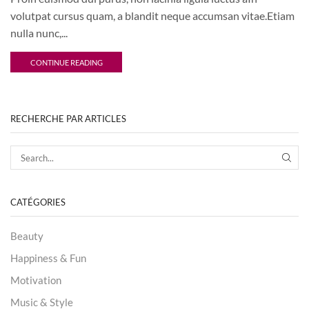
volutpat cursus quam, a blandit neque accumsan vitae.Etiam
nulla nunc,...
CONTINUE READING
RECHERCHE PAR ARTICLES
CATÉGORIES
Beauty
Happiness & Fun
Motivation
Music & Style