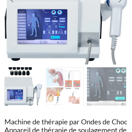
Machine de thérapie par Ondes de Choc
Appareil de thérapie de soulagement de