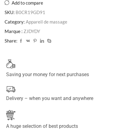
Add to compare
SKU:
B0CR19GD91
Category:
Appareil de massage
Marque :
‎ZJDYDY
Share:
Saving your money for next purchases
Delivery – when you want and anywhere
A huge selection of best products