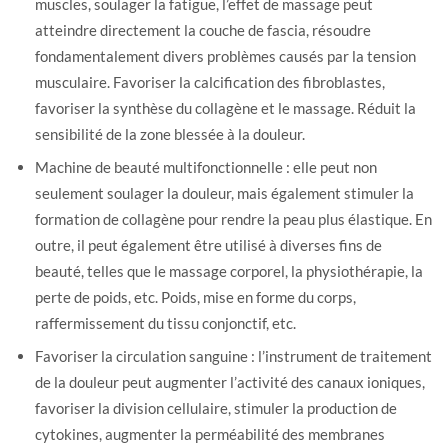
muscles, soulager la fatigue, l’effet de massage peut
atteindre directement la couche de fascia, résoudre
fondamentalement divers problèmes causés par la tension
musculaire. Favoriser la calcification des fibroblastes,
favoriser la synthèse du collagène et le massage. Réduit la
sensibilité de la zone blessée à la douleur.
Machine de beauté multifonctionnelle : elle peut non
seulement soulager la douleur, mais également stimuler la
formation de collagène pour rendre la peau plus élastique. En
outre, il peut également être utilisé à diverses fins de
beauté, telles que le massage corporel, la physiothérapie, la
perte de poids, etc. Poids, mise en forme du corps,
raffermissement du tissu conjonctif, etc.
Favoriser la circulation sanguine : l’instrument de traitement
de la douleur peut augmenter l’activité des canaux ioniques,
favoriser la division cellulaire, stimuler la production de
cytokines, augmenter la perméabilité des membranes