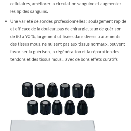
cellulaires, améliorer la circulation sanguine et augmenter
les lipides sanguins.
Une variété de sondes professionnelles : soulagement rapide
et efficace de la douleur, pas de chirurgie, taux de guérison
de 80 à 90 %, largement utilisées dans divers traitements
des tissus mous, ne nuisent pas aux tissus normaux, peuvent
favoriser la guérison, la régénération et la réparation des
tendons et des tissus mous. , avec de bons effets curatifs