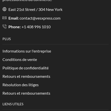
East 21st Street / 304 New York
Email:
contact@vesxpress.com
Phone:
+1 408 996 1010
PLUS
Informations sur l'entreprise
Conditions de vente
Politique de confidentialité
Retours et remboursements
Résolution des litiges
Retours et remboursements
LIENS UTILES