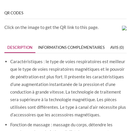
QR CODES
Click on the image to get the QR link to this page.
DESCRIPTION
INFORMATIONS COMPLÉMENTAIRES
AVIS (0)
Caractéristiques : le type de voies respiratoires est meilleur
que le type de voies respiratoires magnétiques et le pouvoir
de pénétration est plus fort. Il présente les caractéristiques
d’une augmentation instantanée de la pression et d’une
conduction à grande vitesse. La technologie de traitement
sera supérieure à la technologie magnétique. Les pièces
utilisées sont différentes. Le type à canal d’air nécessite plus
d’accessoires que les accessoires magnétiques.
Fonction de massage : massage du corps, détendre les