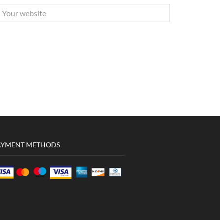
AYMENT METHODS