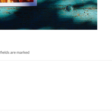
 fields are marked