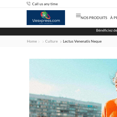
Call us any time
NOS PRODUITS
À P
Home
Culture
Lectus Venenatis Neque