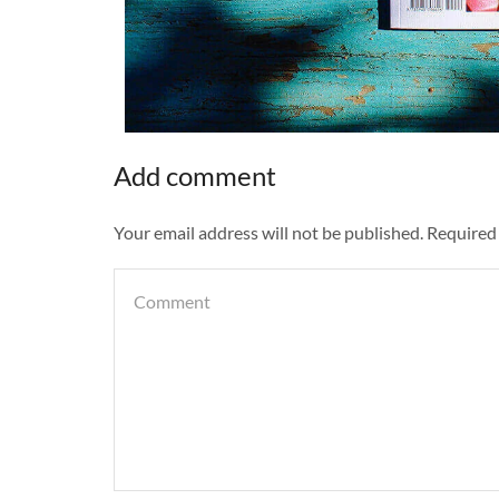
Add comment
Your email address will not be published. Required