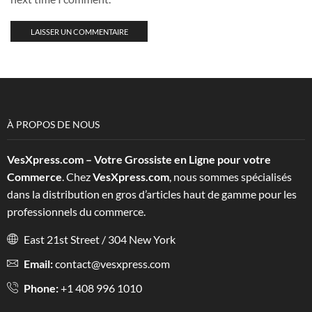
À PROPOS DE NOUS
VesXpress.com – Votre Grossiste en Ligne pour votre
Commerce
. Chez
VesXpress.com
, nous sommes spécialisés
dans la distribution en gros d’articles haut de gamme pour les
professionnels du commerce.
East 21st Street / 304 New York
Email:
contact@vesxpress.com
Phone:
+1 408 996 1010