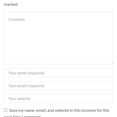
marked
Save my name, email, and website in this browser for the
next time I comment.