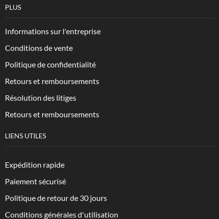
PLUS
Informations sur l'entreprise
Conditions de vente
Politique de confidentialité
Retours et remboursements
Résolution des litiges
Retours et remboursements
LIENS UTILES
Expédition rapide
Paiement sécurisé
Politique de retour de 30 jours
Conditions générales d'utilisation