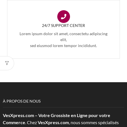
24/7 SUPPORT CENTER
Lorem ipsum dolor sit amet, consectetu adipiscing
elit,
sed eiusmod lorem tempor incididunt.
À PROPOS DE NOUS
VesXpress.com – Votre Grossiste en Ligne pour votre
Commerce
. Chez
VesXpress.com
, nous sommes spécialisés