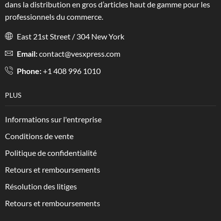
dans la distribution en gros d’articles haut de gamme pour les
professionnels du commerce.
East 21st Street / 304 New York
Email:
contact@vesxpress.com
Phone:
+1 408 996 1010
PLUS
Informations sur l'entreprise
Conditions de vente
Politique de confidentialité
Retours et remboursements
Résolution des litiges
Retours et remboursements