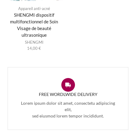
Appareil anti-acné
SHENGMI dispositif
multifonctionnel de Soin
Visage de beauté
ultrasonique
SHENGMI
14,00
€
FREE WORDLWIDE DELIVERY
Lorem ipsum dolor sit amet, consectetu adipiscing
elit,
sed eiusmod lorem tempor incididunt.