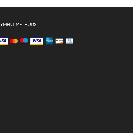
AYMENT METHODS