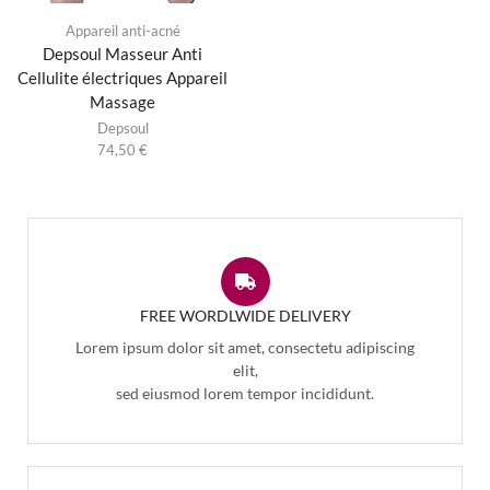
Appareil anti-acné
Depsoul Masseur Anti
Cellulite électriques Appareil
Massage
Depsoul
74,50
€
FREE WORDLWIDE DELIVERY
Lorem ipsum dolor sit amet, consectetu adipiscing
elit,
sed eiusmod lorem tempor incididunt.