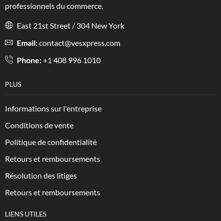
professionnels du commerce.
East 21st Street / 304 New York
Email:
contact@vesxpress.com
Phone:
+1 408 996 1010
PLUS
Informations sur l'entreprise
Conditions de vente
Politique de confidentialité
Retours et remboursements
Résolution des litiges
Retours et remboursements
LIENS UTILES