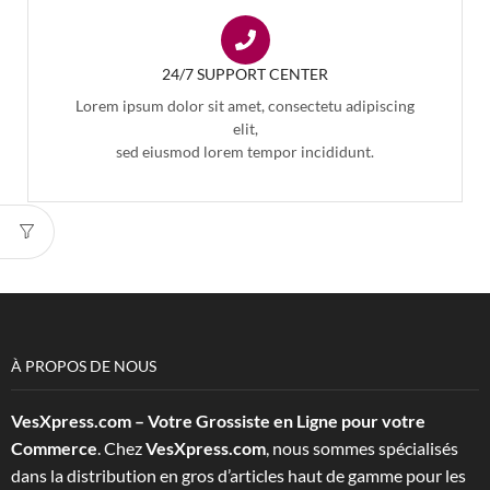
24/7 SUPPORT CENTER
Lorem ipsum dolor sit amet, consectetu adipiscing
elit,
sed eiusmod lorem tempor incididunt.
À PROPOS DE NOUS
VesXpress.com – Votre Grossiste en Ligne pour votre
Commerce
. Chez
VesXpress.com
, nous sommes spécialisés
dans la distribution en gros d’articles haut de gamme pour les