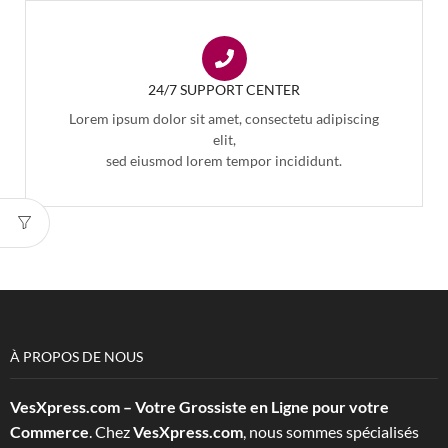
24/7 SUPPORT CENTER
Lorem ipsum dolor sit amet, consectetu adipiscing
elit,
sed eiusmod lorem tempor incididunt.
À PROPOS DE NOUS
VesXpress.com – Votre Grossiste en Ligne pour votre
Commerce
. Chez
VesXpress.com
, nous sommes spécialisés