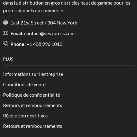
dans la distribution en gros d’articles haut de gamme pour les
professionnels du commerce.
East 21st Street / 304 New York
Email:
contact@vesxpress.com
Phone:
+1 408 996 1010
PLUS
Informations sur l'entreprise
Conditions de vente
Politique de confidentialité
Retours et remboursements
Résolution des litiges
Retours et remboursements