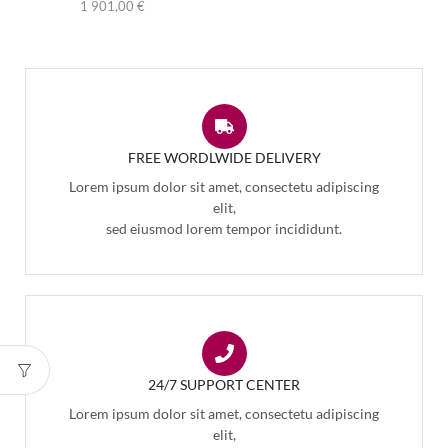
1 901,00
€
FREE WORDLWIDE DELIVERY
Lorem ipsum dolor sit amet, consectetu adipiscing
elit,
sed eiusmod lorem tempor incididunt.
24/7 SUPPORT CENTER
Lorem ipsum dolor sit amet, consectetu adipiscing
elit,