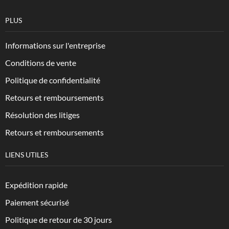
PLUS
Informations sur l'entreprise
Conditions de vente
Politique de confidentialité
Retours et remboursements
Résolution des litiges
Retours et remboursements
LIENS UTILES
Expédition rapide
Paiement sécurisé
Politique de retour de 30 jours