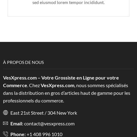
sed eiusmod lorem tempor incididunt.
À PROPOS DE NOUS
VesXpress.com – Votre Grossiste en Ligne pour votre
Commerce
. Chez
VesXpress.com
, nous sommes spécialisés
dans la distribution en gros d’articles haut de gamme pour les
professionnels du commerce.
East 21st Street / 304 New York
Email:
contact@vesxpress.com
Phone:
+1 408 996 1010