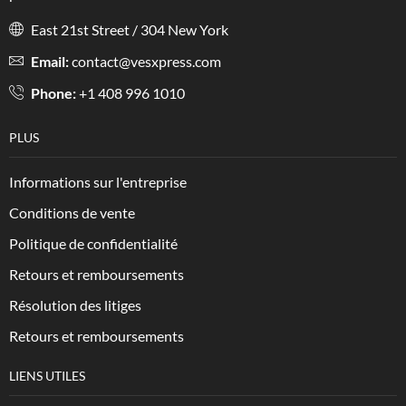
East 21st Street / 304 New York
Email:
contact@vesxpress.com
Phone:
+1 408 996 1010
PLUS
Informations sur l'entreprise
Conditions de vente
Politique de confidentialité
Retours et remboursements
Résolution des litiges
Retours et remboursements
LIENS UTILES